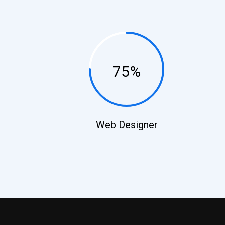
75%
Web Designer