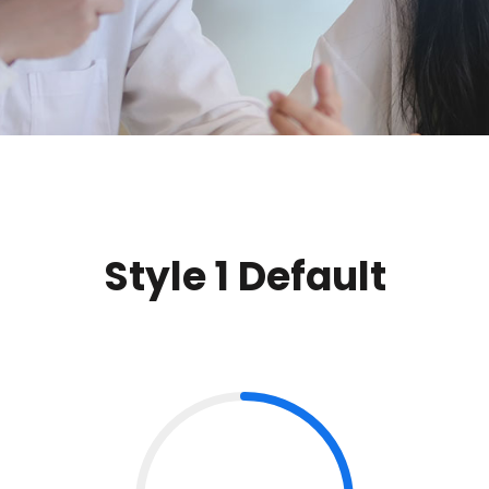
Style 1 Default