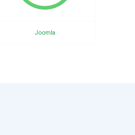
Joomla