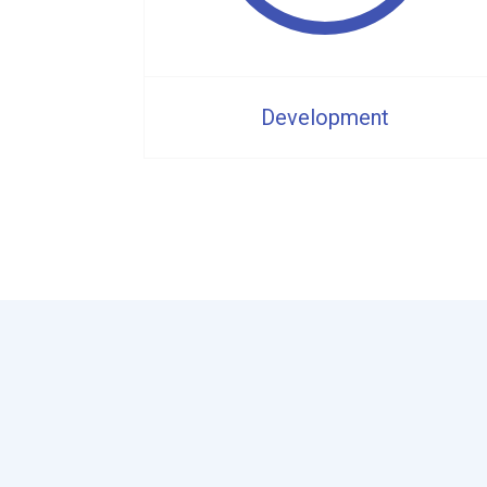
Development