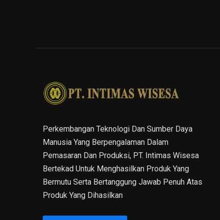
Perkembangan Teknologi Dan Sumber Daya
Manusia Yang Berpengalaman Dalam
Pemasaran Dan Produksi, PT. Intimas Wisesa
Bertekad Untuk Menghasilkan Produk Yang
Bermutu Serta Bertanggung Jawab Penuh Atas
Produk Yang Dihasilkan