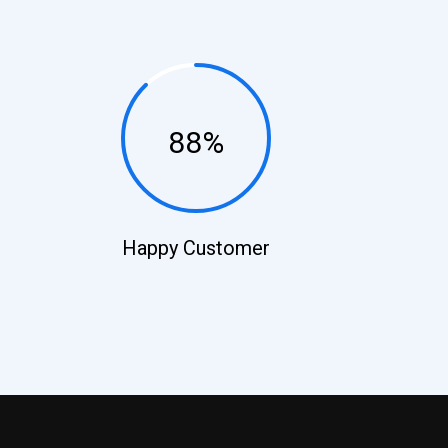
88%
Happy Customer