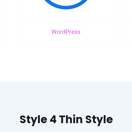
WordPress
Style 4 Thin Style​