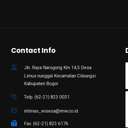
Contact Info
Jln. Raya Narogong Km 14,5 Desa
Limus nunggal Kecamatan Cileungsi
Kabupaten Bogor
Telp. (62-21) 823 0031
intimas_wisesa@imw.co.id
Fax. (62-21) 823 6176