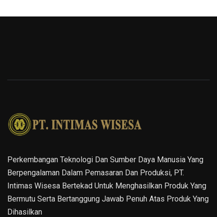
Perkembangan Teknologi Dan Sumber Daya Manusia Yang
Berpengalaman Dalam Pemasaran Dan Produksi, PT.
Intimas Wisesa Bertekad Untuk Menghasilkan Produk Yang
Bermutu Serta Bertanggung Jawab Penuh Atas Produk Yang
Dihasilkan