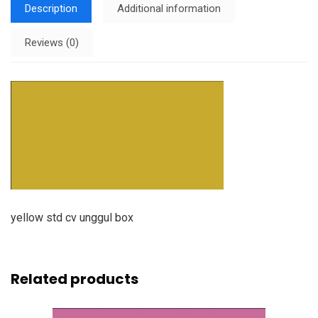
Description
Additional information
Reviews (0)
yellow std cv unggul box
Related products