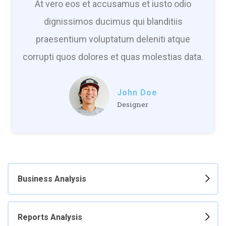
At vero eos et accusamus et iusto odio
dignissimos ducimus qui blanditiis
praesentium voluptatum deleniti atque
corrupti quos dolores et quas molestias data.
John Doe
Designer
Business Analysis
Reports Analysis