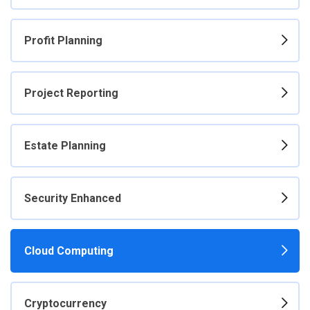
Profit Planning
Project Reporting
Estate Planning
Security Enhanced
Cloud Computing
Cryptocurrency