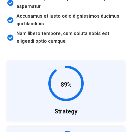
aspernatur
Accusamus et iusto odio dignissimos ducimus
qui blanditiis
Nam libero tempore, cum soluta nobis est
eligendi optio cumque
89%
Strategy