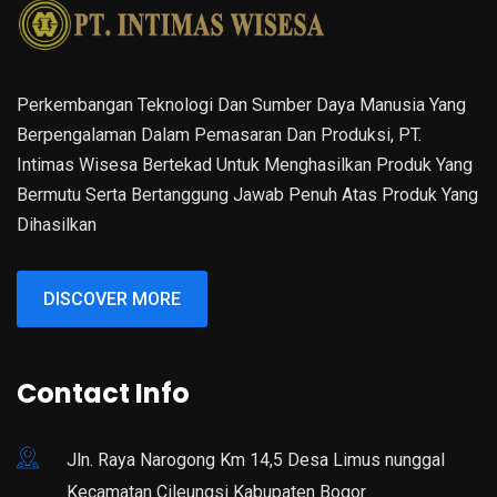
Perkembangan Teknologi Dan Sumber Daya Manusia Yang
Berpengalaman Dalam Pemasaran Dan Produksi, PT.
Intimas Wisesa Bertekad Untuk Menghasilkan Produk Yang
Bermutu Serta Bertanggung Jawab Penuh Atas Produk Yang
Dihasilkan
DISCOVER MORE
Contact Info
Jln. Raya Narogong Km 14,5 Desa Limus nunggal
Kecamatan Cileungsi Kabupaten Bogor