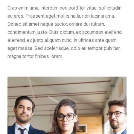
Cras enim urna, interdum nec porttitor vitae, sollicitudin
eu eros. Praesent eget mollis nulla, non lacinia urna.
Donec sit amet neque auctor, ornare dui rutrum,
condimentum justo. Duis dictum, ex accumsan eleifend
eleifend, ex justo aliquam nunc, in ultrices ante quam
eget massa. Sed scelerisque, odio eu tempor pulvinar,
magna tortor finibus lorem.