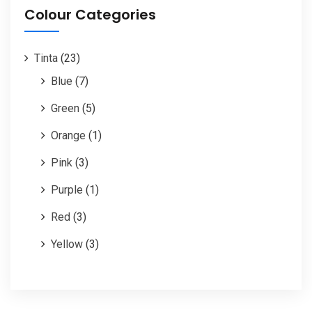
Colour Categories
Tinta
(23)
Blue
(7)
Green
(5)
Orange
(1)
Pink
(3)
Purple
(1)
Red
(3)
Yellow
(3)