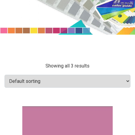
Showing all 3 results