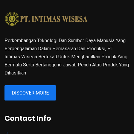
Perkembangan Teknologi Dan Sumber Daya Manusia Yang
Berpengalaman Dalam Pemasaran Dan Produksi, PT.
Intimas Wisesa Bertekad Untuk Menghasilkan Produk Yang
Bermutu Serta Bertanggung Jawab Penuh Atas Produk Yang
Dihasilkan
DISCOVER MORE
Contact Info