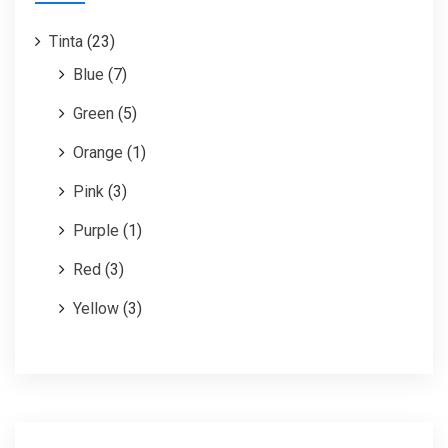
Tinta
(23)
Blue
(7)
Green
(5)
Orange
(1)
Pink
(3)
Purple
(1)
Red
(3)
Yellow
(3)