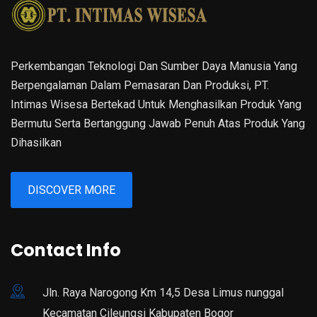
Perkembangan Teknologi Dan Sumber Daya Manusia Yang
Berpengalaman Dalam Pemasaran Dan Produksi, PT.
Intimas Wisesa Bertekad Untuk Menghasilkan Produk Yang
Bermutu Serta Bertanggung Jawab Penuh Atas Produk Yang
Dihasilkan
DISCOVER MORE
Contact Info
Jln. Raya Narogong Km 14,5 Desa Limus nunggal
Kecamatan Cileungsi Kabupaten Bogor