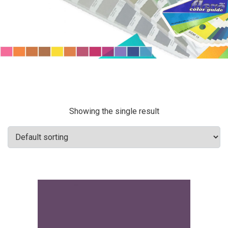
Showing the single result