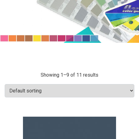
Showing 1–9 of 11 results