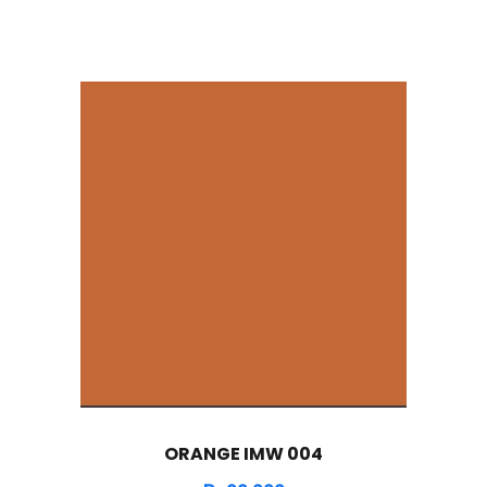
ORANGE IMW 004