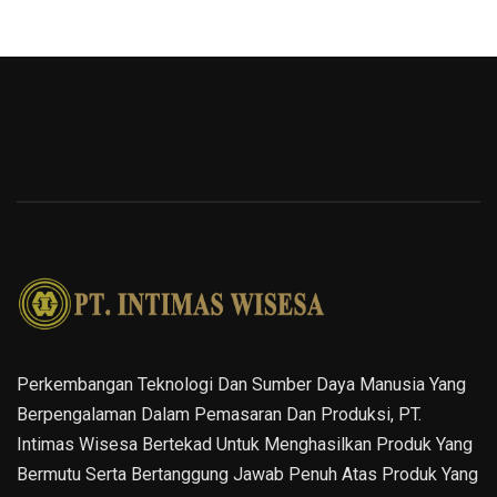
Perkembangan Teknologi Dan Sumber Daya Manusia Yang
Berpengalaman Dalam Pemasaran Dan Produksi, PT.
Intimas Wisesa Bertekad Untuk Menghasilkan Produk Yang
Bermutu Serta Bertanggung Jawab Penuh Atas Produk Yang